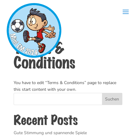
Terms &
Conditions
You have to edit “Terms & Conditions” page to replace
this start content with your own.
Suchen
Recent Posts
Gute Stimmung und spannende Spiele